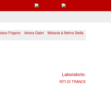
tavo Frigerio
Ishara Gabri
Melania & Nehra Stella
Laboratorio:
RITI DI TRANCE