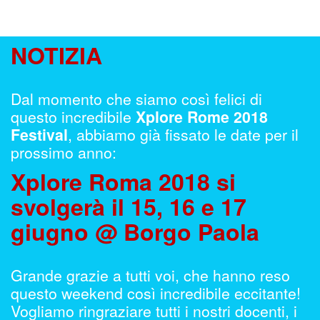
NOTIZIA
Dal momento che siamo così felici di
questo incredibile
Xplore Rome 2018
Festival
, abbiamo già fissato le date per il
prossimo anno:
Xplore Roma 2018 si
svolgerà il 15, 16 e 17
giugno @ Borgo Paola
Grande grazie a tutti voi, che hanno reso
questo weekend così incredibile eccitante!
Vogliamo ringraziare tutti i nostri docenti, i