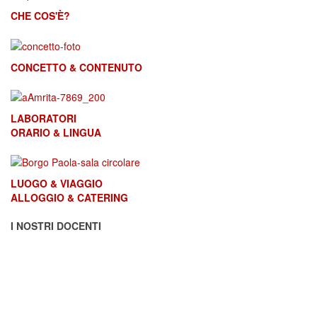
CHE COS'È?
CONCETTO & CONTENUTO
LABORATORI
ORARIO & LINGUA
LUOGO & VIAGGIO
ALLOGGIO & CATERING
I NOSTRI DOCENTI